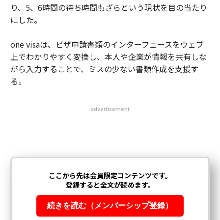
り、5、6時間の待ち時間もざらという現状を目の当たり
にした。
one visaは、ビザ申請書類のインターフェースをウェブ
上でわかりやすく変換し、本人や企業が情報を共有しな
がら入力することで、ミスの少ない書類作成を支援す
る。
advertisement