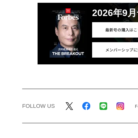
2026年9
最新号の購入はこ
メンバーシップに
FOLLOW US