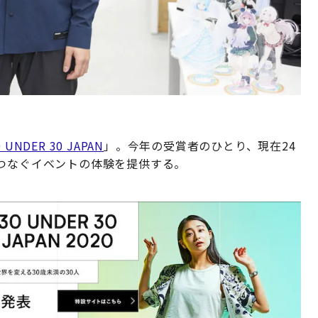
0 UNDER 30 JAPAN
」。今年の受賞者のひとり、現在24
をつなぐイベントの体験を提供する。