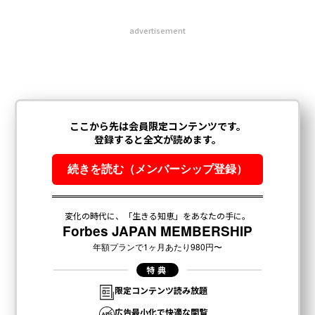
advertisement