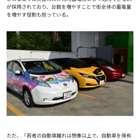
が採用されており、台数を増やすことで街全体の蓄電量
を増やす役割も担っている。
ただ、「若者の自動車離れは想像以上で、自動車を保有