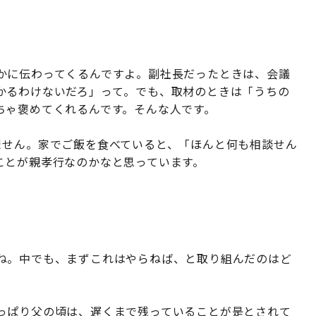
かに伝わってくるんですよ。副社長だったときは、会議
かるわけないだろ」って。でも、取材のときは「うちの
ちゃ褒めてくれるんです。そんな人です。
ません。家でご飯を食べていると、「ほんと何も相談せん
ことが親孝行なのかなと思っています。
」
ね。中でも、まずこれはやらねば、と取り組んだのはど
っぱり父の頃は、遅くまで残っていることが是とされて