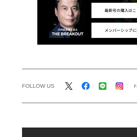
最新号の購入はこ
メンバーシップに
FOLLOW US