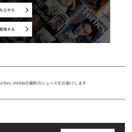
ちらから
登録する
Forbes JAPANの最新のニュースをお届けします