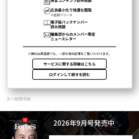
文＝蛭間芳樹
2026年9月号発売中