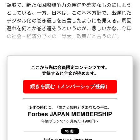
領域で、新たな国際競争力の獲得を確実なものにしよう
としている。一方、日本は、この基本方針で、出遅れた
デジタル化の巻き返しを宣言したようにも見える。周回
遅れを何とか巻き返そうというのが、悲しいかな、今年
の社会・経済分野での「骨太」政策だと言うのだ。