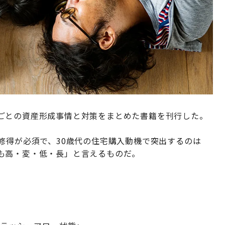
ごとの資産形成事情と対策をまとめた書籍を刊行した。
修得が必須で、30歳代の住宅購入動機で突出するのは
も高・変・低・長」と言えるものだ。
】