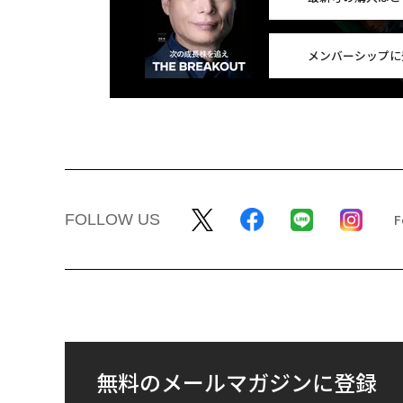
メンバーシップに
FOLLOW US
無料のメールマガジンに登録