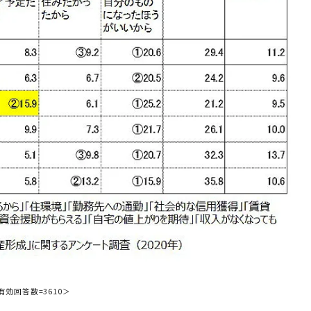
効回答数=3610＞