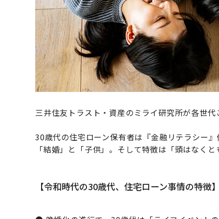
三井住友トラスト・資産のミライ研究所が各世代
30歳代の住宅ローン保有者は『金融リテラシー』
「結婚」と「子供」。そして特徴は「頭はなくと
【令和時代の30歳代、住宅ローン事情の特徴