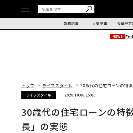
新着記事
人気記事
会員限定
Fo
NEWS
トップ
ライフスタイル
30歳代の住宅ローンの特
ライフスタイル
2020.10.06 15:00
30歳代の住宅ローンの特
長」の実態