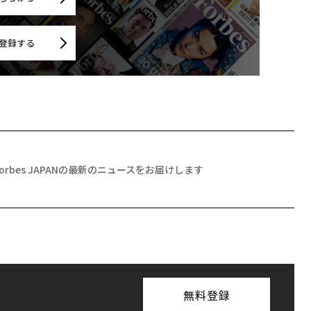
登録する
Forbes JAPANの最新のニュースをお届けします
無料登録