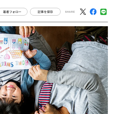
著者フォロー
記事を保存