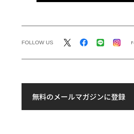
FOLLOW US
無料のメールマガジンに登録