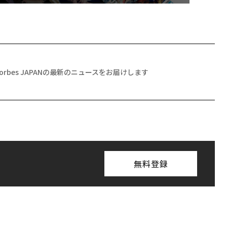
Forbes JAPANの最新のニュースをお届けします
無料登録