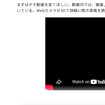
まずはデモ動画を見てほしい。動画内では、画面
いている。Webカメラが3Dで詳細に顔の表情を