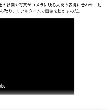
上の絵画や写真がカメラに映る人間の表情に合わせて動
読み取り、リアルタイムで画像を動かすのだ。