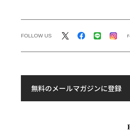
FOLLOW US
無料のメールマガジンに登録