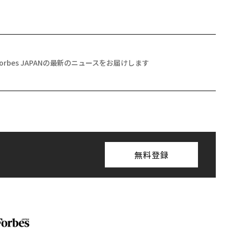
Forbes JAPANの最新のニュースをお届けします
無料登録