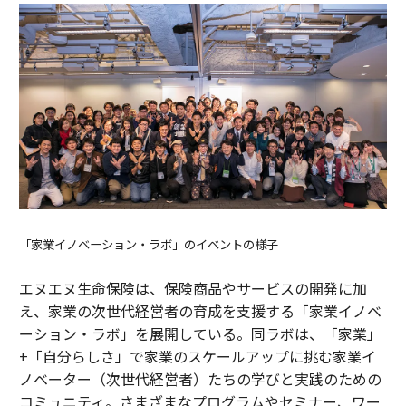
「家業イノベーション・ラボ」のイベントの様子
エヌエヌ生命保険は、保険商品やサービスの開発に加
え、家業の次世代経営者の育成を支援する「家業イノベ
ーション・ラボ」を展開している。同ラボは、「家業」
+「自分らしさ」で家業のスケールアップに挑む家業イ
ノベーター（次世代経営者）たちの学びと実践のための
コミュニティ。さまざまなプログラムやセミナー、ワー