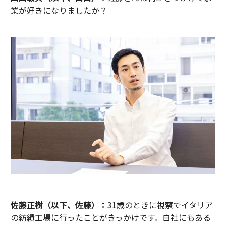
業が好きになりましたか？
佐藤正樹（以下、佐藤）：
31歳のときに視察でイタリア
の紡績工場に行ったことがきっかけです。自社にもある