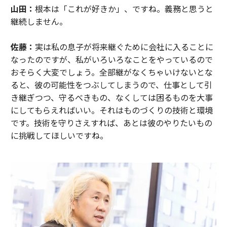
山田：
根本は「これが好きか」、ですね。義務と思うと
継続しません。
佐藤：
実は私の息子が将来継ぐために会社に入ることに
なったのですが、私がいろいろなことをやっているので
おそらく大変でしょう。全部継がなくちゃいけないとな
ると、彼の可能性をつぶしてしまうので、仕事として引
き継ぎつつ、守るべきもの、なくしては困るものを大事
にしてもらえればいい。それはものづくりの技術と環境
です。技術を守りさえすれば、あとは彼のやりたいもの
に挑戦してほしいですね。