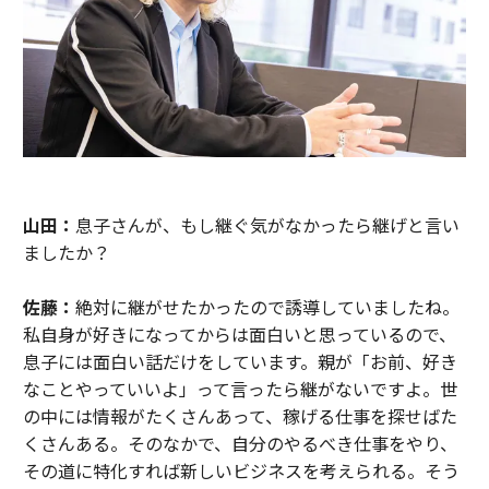
山田：
息子さんが、もし継ぐ気がなかったら継げと言い
ましたか？
佐藤：
絶対に継がせたかったので誘導していましたね。
私自身が好きになってからは面白いと思っているので、
息子には面白い話だけをしています。親が「お前、好き
なことやっていいよ」って言ったら継がないですよ。世
の中には情報がたくさんあって、稼げる仕事を探せばた
くさんある。そのなかで、自分のやるべき仕事をやり、
その道に特化すれば新しいビジネスを考えられる。そう