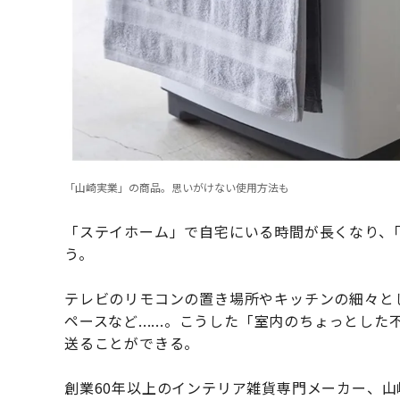
「山崎実業」の商品。思いがけない使用方法も
「ステイホーム」で自宅にいる時間が長くなり、
う。
テレビのリモコンの置き場所やキッチンの細々と
ペースなど......。こうした「室内のちょっと
送ることができる。
創業60年以上のインテリア雑貨専門メーカー、