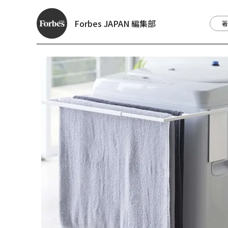
Forbes JAPAN 編集部
著