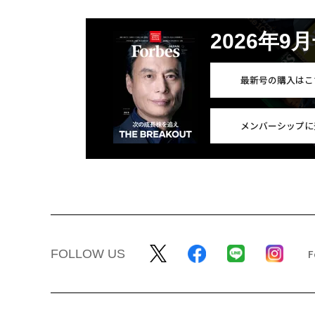
2026年9
最新号の購入はこ
メンバーシップに
FOLLOW US