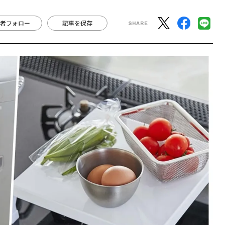
者フォロー
記事を保存