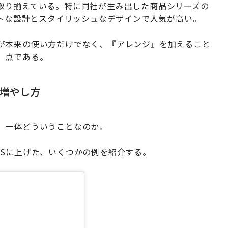
取り揃えている。特に同社が生み出した商品シリーズの
クトな設計とスタイリッシュなデザインで人気が高い。
が本来の使い方だけでなく、『アレンジ』を加えること
」点である。
増やし方
、一体どういうことなのか。
NSに上げた、いくつかの例を紹介する。