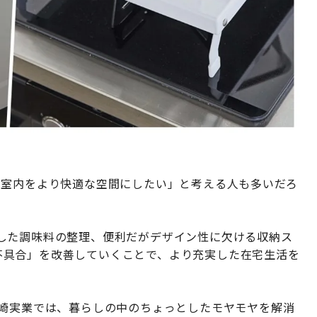
｢室内をより快適な空間にしたい」と考える人も多いだろ
した調味料の整理、便利だがデザイン性に欠ける収納ス
した不具合」を改善していくことで、より充実した在宅生活を
山崎実業では、暮らしの中のちょっとしたモヤモヤを解消