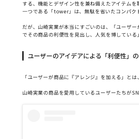
する、機能とデザイン性を兼ね備えたアイテムを
一つである「tower」は、無駄を省いたコンパ
だが、山崎実業が本当にすごいのは、「ユーザー
でその商品の利便性を見出し、人気を博している
ユーザーのアイデアによる「利便性」の
「ユーザーが商品に『アレンジ』を加える」とは
山崎実業の商品を愛用しているユーザーたちがS