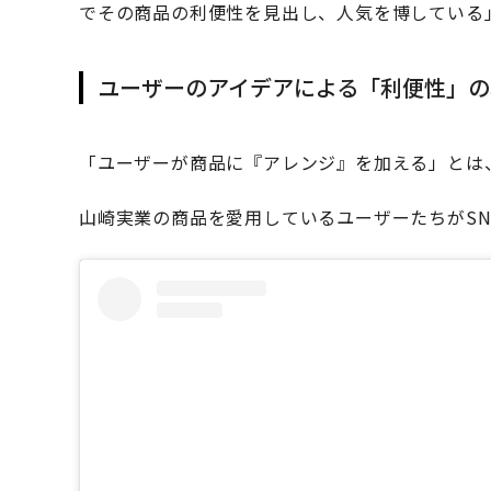
でその商品の利便性を見出し、人気を博している
ユーザーのアイデアによる「利便性」の
「ユーザーが商品に『アレンジ』を加える」とは
山崎実業の商品を愛用しているユーザーたちがS