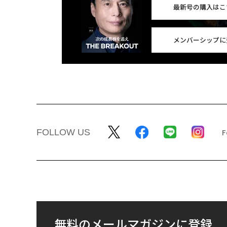
最新号の購入はこ
メンバーシップに
FOLLOW US
無料のメールマガジンに登録