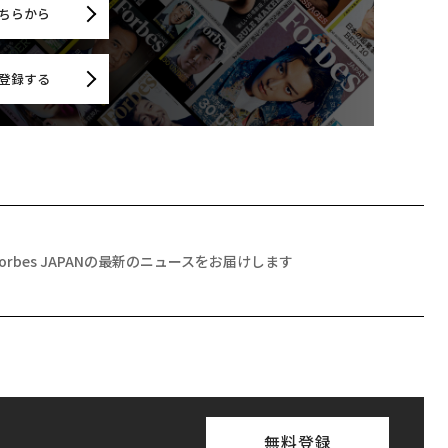
ちらから
登録する
Forbes JAPANの最新のニュースをお届けします
無料登録