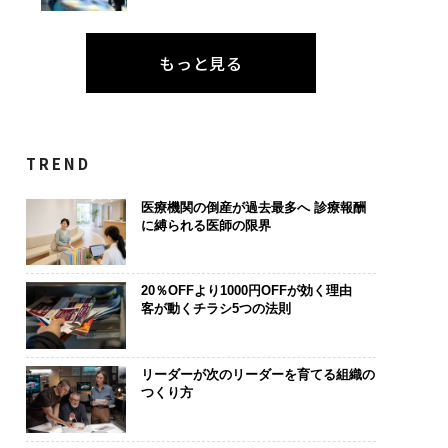
もっと見る
TREND
医療機関の倒産が過去最多へ 診療報酬
に縛られる医師の限界
20％OFFより1000円OFFが効く理由
客が動くチラシ5つの法則
リーダーが次のリーダーを育てる組織の
つくり方