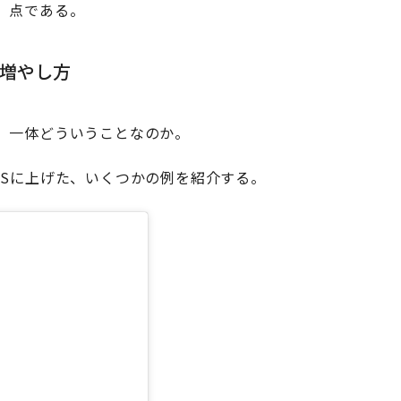
」点である。
増やし方
、一体どういうことなのか。
NSに上げた、いくつかの例を紹介する。