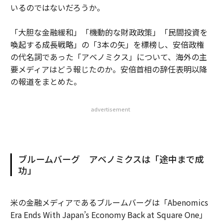
いるのではないだろうか。
「大胆な金融緩和」「機動的な財政政策」「民間投資を
喚起する成長戦略」の「3本の矢」を標榜し、安倍政権
の代名詞であった「アベノミクス」について、海外の主
要メディアはどう報じたのか。安倍首相の辞任表明以降
の報道をまとめた。
advertisement
ブルームバーグ アベノミクスは「途中まで成
功」
米の金融メディアであるブルームバーグは「Abenomics
Era Ends With Japan’s Economy Back at Square One」