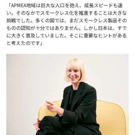
「APMEA地域は巨大な人口を抱え、成長スピードも速
い。そのなかでスモークレス化を推進することは大きな
挑戦でした。多くの国では、まだスモークレス製品その
ものの認知が十分ではありません。しかし日本は、すで
に大きく普及していました。そこに重要なヒントがある
と考えたのです」