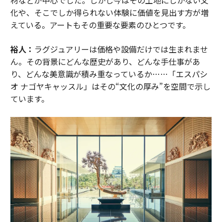
材などが中心でした。しかし今はその土地にしかない文
化や、そこでしか得られない体験に価値を見出す方が増
えている。アートもその重要な要素のひとつです。
裕人：
ラグジュアリーは価格や設備だけでは生まれませ
ん。その背景にどんな歴史があり、どんな手仕事があ
り、どんな美意識が積み重なっているか……「エスパシ
オ ナゴヤキャッスル」はその“文化の厚み”を空間で示し
ています。