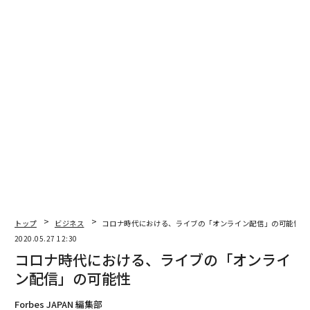
トップ
ビジネス
コロナ時代における、ライブの「オンライン配信」の可能性
2020.05.27 12:30
コロナ時代における、ライブの「オンライ
ン配信」の可能性
Forbes JAPAN 編集部