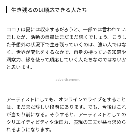
生き残るのは順応できる人たち
コロナは夏には収束するだろうと、一部では言われてい
ましたが、活動の自粛はまだまだ続くでしょう。こうし
た予想外の状況下で生き残っていくのは、強い人ではな
く、世界が変化をするなかで、自身の持っている知恵や
洞察力、縁を使って順応していく人たちなのではないか
と思います。
advertisement
アーティストにしても、オンラインでライブをすること
は、まだまだ珍しい段階にあります。でも、今後はこれ
が当たり前になる。そうすると、アーティストとしての
クリエイティビティや企画力、表現の工夫が益々求めら
れるようになります。