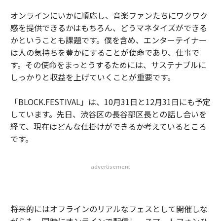
オンラインにいかに順応し、音楽ファンたちにワクワク
感を提供できるかはもちろん、どうマネタイズができる
かということも課題です。僕を含め、エンターテイナー
は人の気持ちを豊かにすることが使命であり、仕事で
す。その使命をまっとうするためには、サステナブルに
しっかりと収益を上げていくことが重要です。
「BLOCK.FESTIVAL」は、10月31日と12月31日にも予定
しています。先日、渋谷区の長谷部区長との話し合いを
経て、現在はどんな仕掛けができるか考えているところ
です。
advertisement
将来的にはオフラインのリアルなフェスとして開催しな