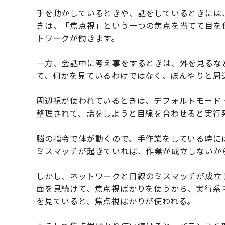
手を動かしているときや、話をしているときには
きは、「焦点視」という一つの焦点を当てて目を
トワークが働きます。
一方、会話中に考え事をするときは、外を見るな
て、何かを見ているわけではなく、ぼんやりと周
周辺視が使われているときは、デフォルトモード
整理されて、話をしようと目線を合わせると実行
脳の指令で体が動くので、手作業をしている時に
ミスマッチが起きていれば、作業が成立しないか
しかし、ネットワークと目線のミスマッチが成立
面を見続けて、焦点視ばかりを使うから、実行系
を見ていると、焦点視ばかりが使われる。