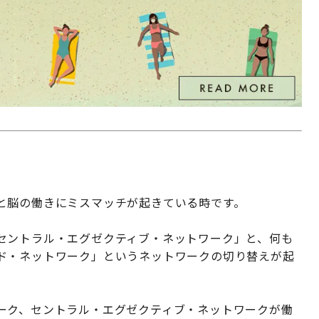
と脳の働きにミスマッチが起きている時です。
セントラル・エグゼクティブ・ネットワーク」と、何も
ド・ネットワーク」というネットワークの切り替えが起
ーク、セントラル・エグゼクティブ・ネットワークが働