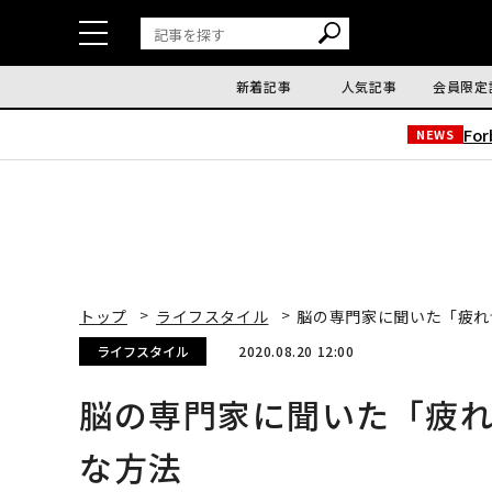
新着記事
人気記事
会員限定
Fo
NEWS
トップ
ライフスタイル
脳の専門家に聞いた「疲れ
ライフスタイル
2020.08.20 12:00
脳の専門家に聞いた「疲
な方法