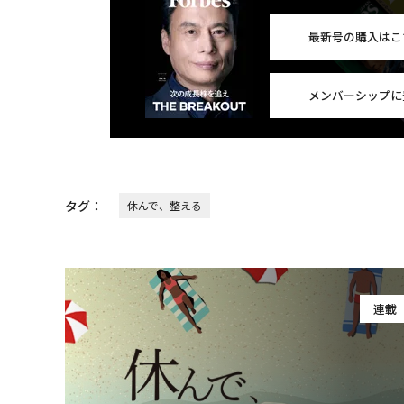
最新号の購入はこ
メンバーシップに
タグ：
休んで、整える
連載