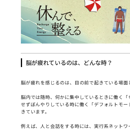
脳が疲れているのは、どんな時？
脳が疲れを感じるのは、目の前で起きている場面
脳内では随時、何かに集中しているときに働く「
せずぼんやりしている時に働く「デフォルトモー
きています。
例えば、人と会話をする時には、実行系ネットワ