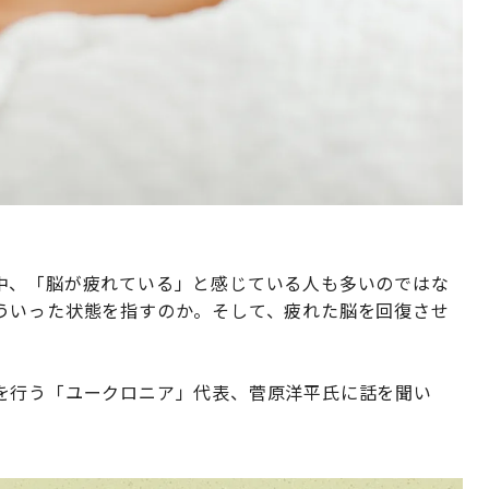
中、「脳が疲れている」と感じている人も多いのではな
ういった状態を指すのか。そして、疲れた脳を回復させ
を行う「ユークロニア」代表、菅原洋平氏に話を聞い