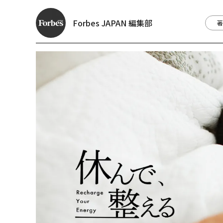
Forbes JAPAN 編集部
著