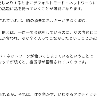
をしたりするときにデフォルトモード・ネットワークに
の話題に話を持っていくことが可能になります。
されていれば、脳の消費エネルギーが少なく済む。
、例えば、一対一で会話をしているのに、話の内容とは
えが奪われ、話が全く入ってこなかったということが起
ド・ネットワークが働いてしまっているということで
マッチが続くと、疲労感が蓄積されていくのです。
られるか。それは、体を動かす、いわゆるアクティビテ