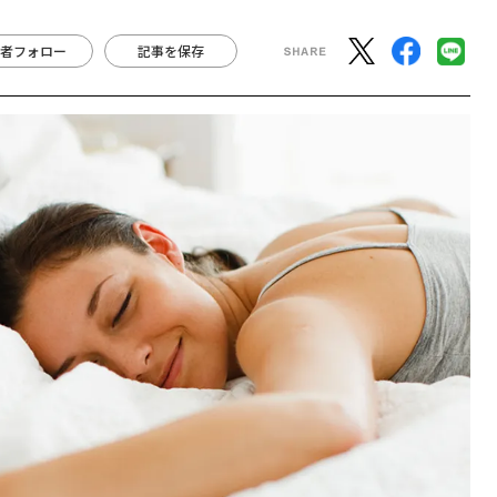
者フォロー
記事を保存