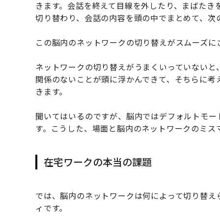
きます。会話を終えて目線を外したり、まばたき
切り替わり、会話の内容を頭の中でまとめて、次
この脳内のネットワークの切り替えがスムーズに
ネットワークの切り替えがうまくいっていないと
関係のないことが頭に浮かんできて、そちらに考
きます。
聞いてはいるのですが、脳内ではデフォルトモー
す。こうした、場面と脳内のネットワークのミス
在宅ワークの本当の課題
では、脳内のネットワークは何によって切り替え
ィです。