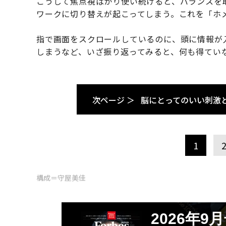
こうして焦点視ばかり使い続けると、バランスを
ワークに切り替えが起こってしまう。これを「ホ
指で画面をスクロールしているのに、頭に情報が
しまうなど、いざ振り返ってみると、何も得てい
次ページ ＞
脳にとってのいい刺激
1
構成＝守屋美佳
2026年9