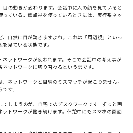
、目の動きが変わります。会話中に人の顔を見ていると
使っている。焦点視を使っているときには、実行系ネッ
ど、自然に目が動きますよね。これは「周辺視」といっ
辺を見ている状態です。
・ネットワークが使われます。そこで会話中の考え事が
系ネットワークに切り替わるという訳です。
は、ネットワークと目線のミスマッチが起こりません。
らです。
してしまうのが、自宅でのデスクワークです。ずっと画
ネットワークが働き続けます。休憩中にもスマホの画面