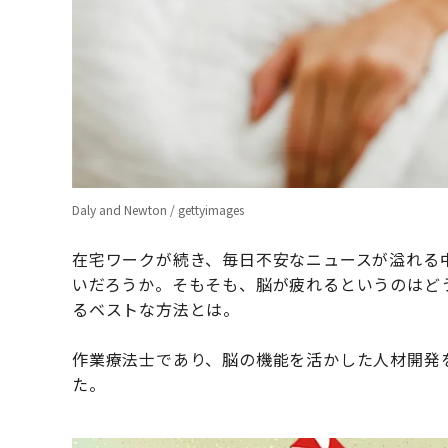
Daly and Newton / gettyimages
在宅ワークが続き、毎日不安なニュースが溢れる
いだろうか。そもそも、脳が疲れるというのはど
るベストな方法とは。
作業療法士であり、脳の機能を活かした人材開発
た。