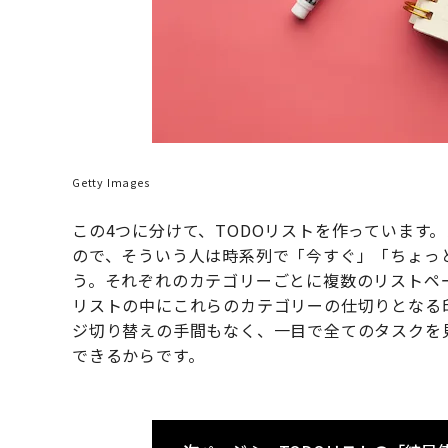
Getty Images
この4つに分けて、TODOリストを作っています
ので、そういう人は時系列で「今すぐ」「ちょっ
う。それぞれのカテゴリーごとに複数のリストペ
リストの中にこれらのカテゴリーの仕切りとなる
ジ切り替えの手間もなく、一目で全てのタスクを
できるからです。