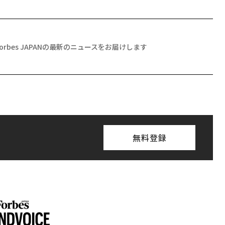
Forbes JAPANの最新のニュースをお届けします
無料登録