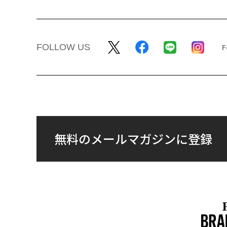
FOLLOW US
無料のメールマガジンに登録