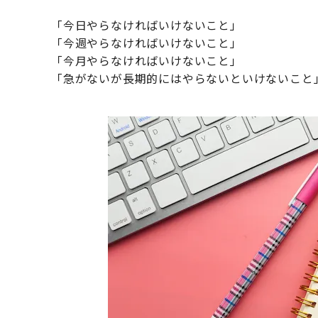
「今日やらなければいけないこと」
「今週やらなければいけないこと」
「今月やらなければいけないこと」
「急がないが長期的にはやらないといけないこと