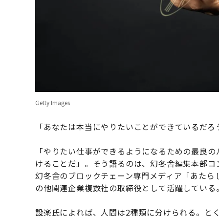
Getty Images
「あなたは本当にやりたいことができているだろ
「やりたい仕事ができるようになるための最良の
けることだ」。そう語るのは、幻冬舎編集本部コ
幻冬舎のブロックチェーン専門メディア「あたらしい
の他関連企業複数社の取締役として活躍している
設楽氏によれば、人間は2種類に分けられる。と