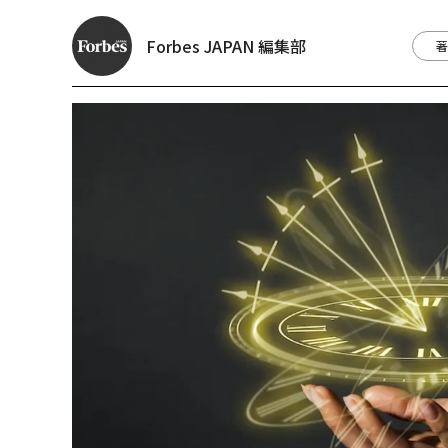
Forbes JAPAN 編集部
著