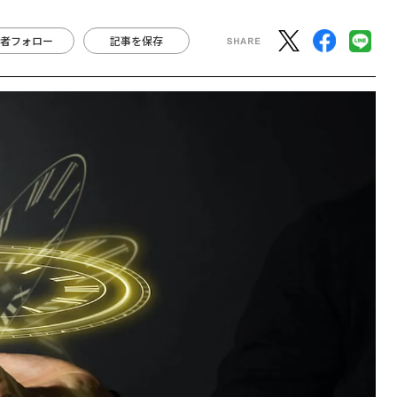
者フォロー
記事を保存