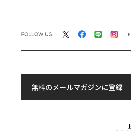
FOLLOW US
無料のメールマガジンに登録