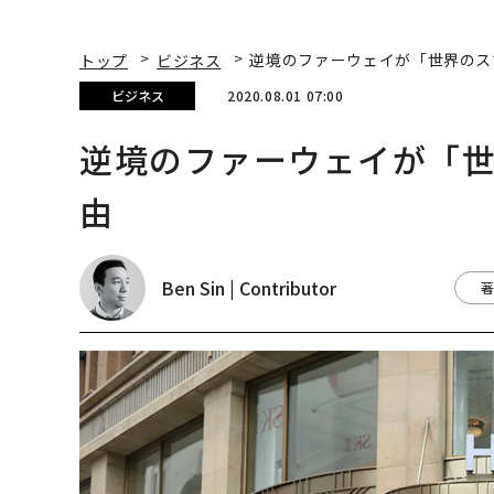
トップ
ビジネス
逆境のファーウェイが「世界のス
ビジネス
2020.08.01 07:00
逆境のファーウェイが「
由
Ben Sin | Contributor
著