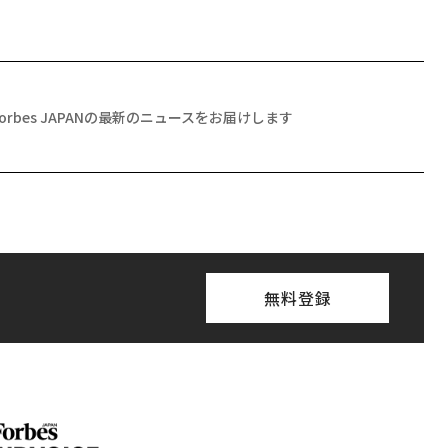
Forbes JAPANの最新のニュースをお届けします
無料登録