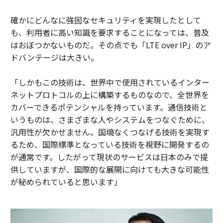
確かにどんなに強固なセキュリティを実現したとして
も、利用者に高い知識を要求することになっては、普及
はおぼつかないものだ。その点でも「LTE over IP」のア
ドバンテージは大きい。
「しかもこの技術は、世界中で使用されているインター
ネットプロトコルの上に構築するものなので、全世界を
カバーできるポテンシャルを持っています。通信技術と
いうものは、さまざまな人やシステムをつなぐために、
汎用性が欠かせません。国境なくつなげる技術を実現す
るため、国際標準となっている技術を視野に開発するの
が通常です。したがって現状のサービスは日本のみで提
供していますが、国際的な展開に向けても大きな可能性
が秘められていると思います」