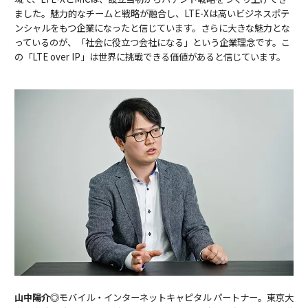
ました。魅力的なチームと戦略が融合し、LTE-Xは高いビジネスポテ
ンシャルをもつ企業になったと信じています。さらに大きな魅力とな
っているのが、「社会に役立つ会社になる」という企業理念です。こ
の「LTE over IP」は世界に挑戦できる価値があると信じています。
山中陽介◎
モバイル・インターネットキャピタル パートナー。東京大