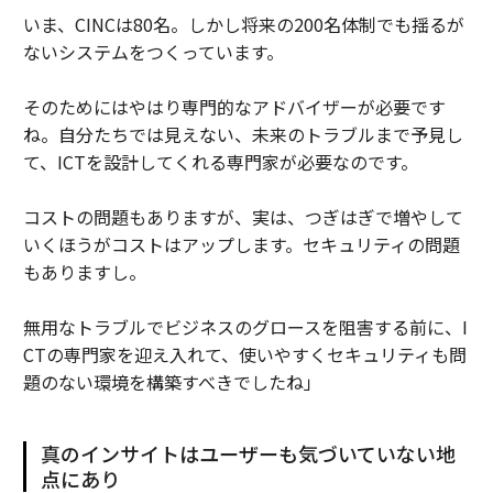
いま、CINCは80名。しかし将来の200名体制でも揺るが
ないシステムをつくっています。
そのためにはやはり専門的なアドバイザーが必要です
ね。自分たちでは見えない、未来のトラブルまで予見し
て、ICTを設計してくれる専門家が必要なのです。
コストの問題もありますが、実は、つぎはぎで増やして
いくほうがコストはアップします。セキュリティの問題
もありますし。
無用なトラブルでビジネスのグロースを阻害する前に、I
CTの専門家を迎え入れて、使いやすくセキュリティも問
題のない環境を構築すべきでしたね」
真のインサイトはユーザーも気づいていない地
点にあり