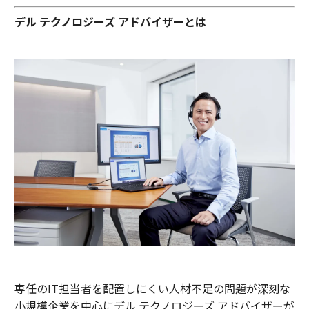
デル テクノロジーズ アドバイザーとは
専任のIT担当者を配置しにくい人材不足の問題が深刻な
小規模企業を中心にデル テクノロジーズ アドバイザーが