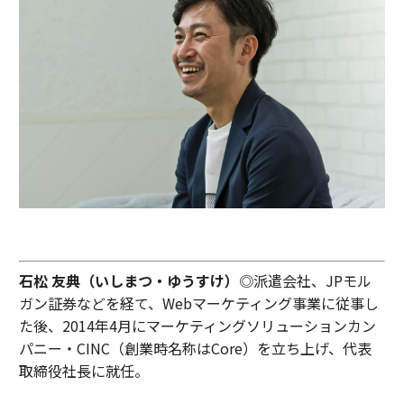
石松 友典（いしまつ・ゆうすけ）
◎派遣会社、JPモル
ガン証券などを経て、Webマーケティング事業に従事し
た後、2014年4月にマーケティングソリューションカン
パニー・CINC（創業時名称はCore）を立ち上げ、代表
取締役社長に就任。