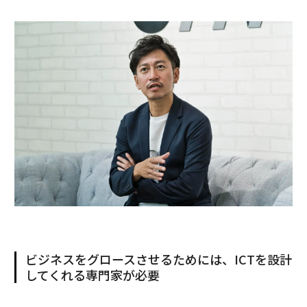
ビジネスをグロースさせるためには、ICTを設計
してくれる専門家が必要