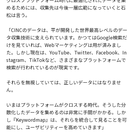
めるためには、収集先は今後一層広範になっていくと石
松は言う。
「CINCのデータは、平が開発した世界最高レベルのデー
タ収集技術に支えられています。かつてはGoogle検索だ
けを見ていれば、Webマーケティングは用が済みまし
た。しかし現在は、YouTube、Twitter、Facebook、In
stagram、TikTokなど、さまざまなプラットフォームで
検索が行われているのが現実です。
それらを無視していては、正しいデータにはなりませ
ん。
いまはプラットフォームがクロスする時代。そうした分
散化したデータを集めるのは非常に手間がかかる。しか
し『Keywordmap』は、それらを統合して見ることを可
能にし、ユーザビリティーを高めていきます」