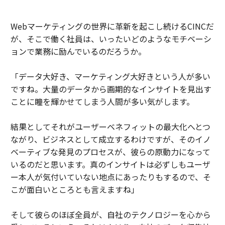
Webマーケティングの世界に革新を起こし続けるCINCだ
が、そこで働く社員は、いったいどのようなモチベーシ
ョンで業務に励んでいるのだろうか。
「データ大好き、マーケティング大好きという人が多い
ですね。大量のデータから画期的なインサイトを見出す
ことに瞳を輝かせてしまう人間が多い気がします。
結果としてそれがユーザーベネフィットの最大化へとつ
ながり、ビジネスとして成立するわけですが、そのイノ
ベーティブな発見のプロセスが、彼らの原動力になって
いるのだと思います。真のインサイトは必ずしもユーザ
ー本人が気付いていない地点にあったりもするので、そ
こが面白いところとも言えますね」
そして彼らのほぼ全員が、自社のテクノロジーを心から