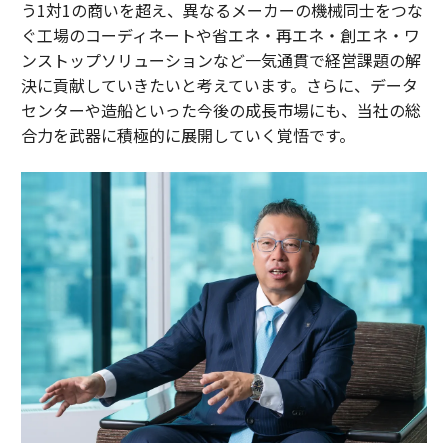
う1対1の商いを超え、異なるメーカーの機械同士をつな
ぐ工場のコーディネートや省エネ・再エネ・創エネ・ワ
ンストップソリューションなど一気通貫で経営課題の解
決に貢献していきたいと考えています。さらに、データ
センターや造船といった今後の成長市場にも、当社の総
合力を武器に積極的に展開していく覚悟です。