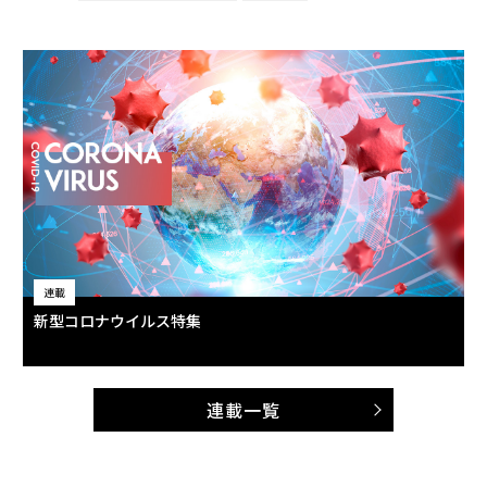
連載
新型コロナウイルス特集
連載一覧