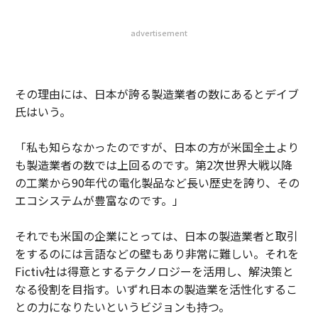
advertisement
その理由には、日本が誇る製造業者の数にあるとデイブ
氏はいう。
「私も知らなかったのですが、日本の方が米国全土より
も製造業者の数では上回るのです。第2次世界大戦以降
の工業から90年代の電化製品など長い歴史を誇り、その
エコシステムが豊富なのです。」
それでも米国の企業にとっては、日本の製造業者と取引
をするのには言語などの壁もあり非常に難しい。それを
Fictiv社は得意とするテクノロジーを活用し、解決策と
なる役割を目指す。いずれ日本の製造業を活性化するこ
との力になりたいというビジョンも持つ。