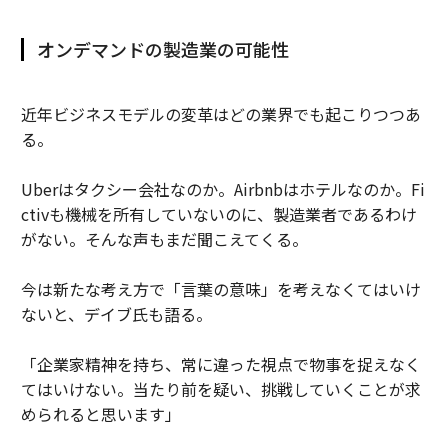
オンデマンドの製造業の可能性
近年ビジネスモデルの変革はどの業界でも起こりつつあ
る。
Uberはタクシー会社なのか。Airbnbはホテルなのか。Fi
ctivも機械を所有していないのに、製造業者であるわけ
がない。そんな声もまだ聞こえてくる。
今は新たな考え方で「言葉の意味」を考えなくてはいけ
ないと、デイブ氏も語る。
「企業家精神を持ち、常に違った視点で物事を捉えなく
てはいけない。当たり前を疑い、挑戦していくことが求
められると思います」