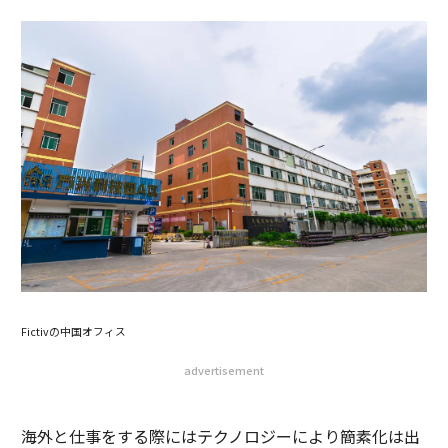
Fictivの中国オフィス
advertisement
海外と仕事をする際にはテクノロジーにより簡素化は出