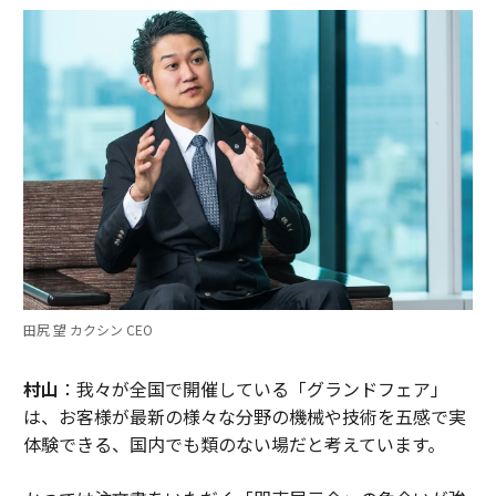
田尻 望 カクシン CEO
村山
：我々が全国で開催している「グランドフェア」
は、お客様が最新の様々な分野の機械や技術を五感で実
体験できる、国内でも類のない場だと考えています。