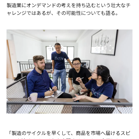
製造業にオンデマンドの考えを持ち込むという壮大なチ
ャレンジではあるが、その可能性についても語る。
「製造のサイクルを早くして、商品を市場へ届けるスピ