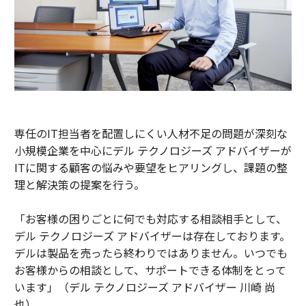
専任のIT担当者を配置しにくい人材不足の問題が深刻な
小規模企業を中心にデル テクノロジーズ アドバイザーが
ITに関する顧客の悩みや要望をヒアリングし、課題の整
理と解決策の提案を行う。
「お客様の困りごとに何でも対応する相談相手として、
デル テクノロジーズ アドバイザーは存在しております。
デルは製品を売ったら終わりではありません。いつでも
お客様からの相談として、サポートできる体制をとって
います」（デル テクノロジーズ アドバイザー 川崎 尚
也）