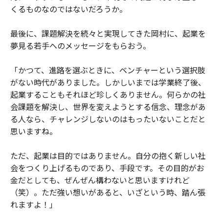
くるものなのではないだろうか。
最後に、課題解決を続々と実現してきた岡村に、起業を
夢見る若手へのメッセージをもらおう。
「かつて、進路を選ぶときに、ベンチャーという選択肢
がない時代がありました。しかしいまでは学業終了後、
起業することもそれほど珍しくありません。何らかの社
会課題を解決し、世界を変えようとする信念、理念があ
る人なら、チャレンジしないのはもったいないことだと
思いますね。
ただ、起業は目的ではありません。自分の抱く新しい社
会をつくり上げるものであり、手段です。その目的がお
金だとしても、ぜんぜん構わないと思いますけれど
（笑）。ただ強い想いがあると、いざという時、踏ん張
れますよ！」