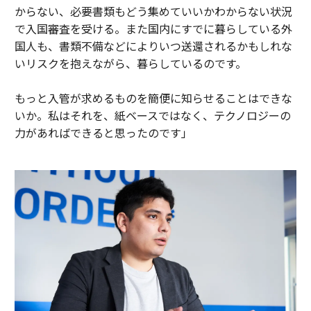
からない、必要書類もどう集めていいかわからない状況
で入国審査を受ける。また国内にすでに暮らしている外
国人も、書類不備などによりいつ送還されるかもしれな
いリスクを抱えながら、暮らしているのです。
もっと入管が求めるものを簡便に知らせることはできな
いか。私はそれを、紙ベースではなく、テクノロジーの
力があればできると思ったのです」