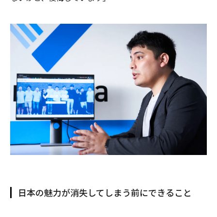
日本の魅力が消失してしまう前にできること