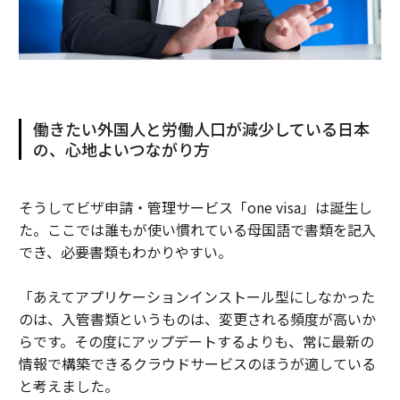
働きたい外国人と労働人口が減少している日本
の、心地よいつながり方
そうしてビザ申請・管理サービス「one visa」は誕生し
た。ここでは誰もが使い慣れている母国語で書類を記入
でき、必要書類もわかりやすい。
「あえてアプリケーションインストール型にしなかった
のは、入管書類というものは、変更される頻度が高いか
らです。その度にアップデートするよりも、常に最新の
情報で構築できるクラウドサービスのほうが適している
と考えました。