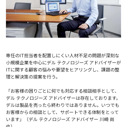
専任のIT担当者を配置しにくい人材不足の問題が深刻な
小規模企業を中心にデル テクノロジーズ アドバイザーが
ITに関する顧客の悩みや要望をヒアリングし、課題の整
理と解決策の提案を行う。
「お客様の困りごとに何でも対応する相談相手として、
デル テクノロジーズ アドバイザーは存在しております。
デルは製品を売ったら終わりではありません。いつでも
お客様からの相談として、サポートできる体制をとって
います」（デル テクノロジーズ アドバイザー 川崎 尚
也）