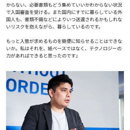
からない、必要書類もどう集めていいかわからない状況
で入国審査を受ける。また国内にすでに暮らしている外
国人も、書類不備などによりいつ送還されるかもしれな
いリスクを抱えながら、暮らしているのです。
もっと入管が求めるものを簡便に知らせることはできな
いか。私はそれを、紙ベースではなく、テクノロジーの
力があればできると思ったのです」