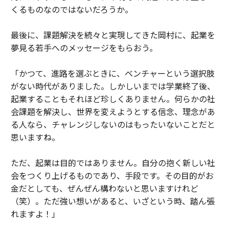
くるものなのではないだろうか。
最後に、課題解決を続々と実現してきた岡村に、起業を
夢見る若手へのメッセージをもらおう。
「かつて、進路を選ぶときに、ベンチャーという選択肢
がない時代がありました。しかしいまでは学業終了後、
起業することもそれほど珍しくありません。何らかの社
会課題を解決し、世界を変えようとする信念、理念があ
る人なら、チャレンジしないのはもったいないことだと
思いますね。
ただ、起業は目的ではありません。自分の抱く新しい社
会をつくり上げるものであり、手段です。その目的がお
金だとしても、ぜんぜん構わないと思いますけれど
（笑）。ただ強い想いがあると、いざという時、踏ん張
れますよ！」