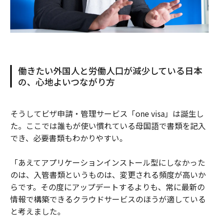
働きたい外国人と労働人口が減少している日本
の、心地よいつながり方
そうしてビザ申請・管理サービス「one visa」は誕生し
た。ここでは誰もが使い慣れている母国語で書類を記入
でき、必要書類もわかりやすい。
「あえてアプリケーションインストール型にしなかった
のは、入管書類というものは、変更される頻度が高いか
らです。その度にアップデートするよりも、常に最新の
情報で構築できるクラウドサービスのほうが適している
と考えました。