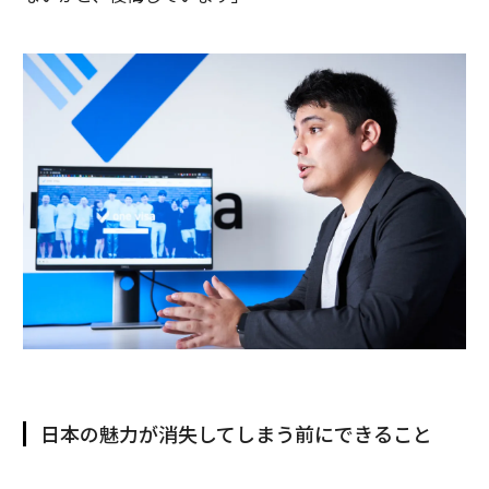
日本の魅力が消失してしまう前にできること