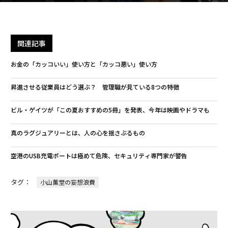
関連記事
お金の「カッコいい」使い方と「カッコ悪い」使い方
昇進させる従業員はどう選ぶ？ 管理職が見ている8つの特徴
ビル・ゲイツが「この夏おすすめの5冊」を発表、今年は映画やドラマも
真のラグジュアリーとは、人の心を揺さぶるもの
空港のUSB充電ポートは極めて危険、セキュリティ専門家が警告
タグ：
小山薫堂の妄想浪費