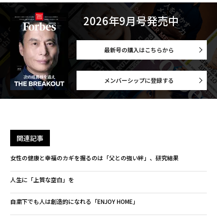
2026年9月号発売中
最新号の購入はこちらから
メンバーシップに登録する
関連記事
女性の健康と幸福のカギを握るのは「父との強い絆」、研究結果
人生に「上質な空白」を
自粛下でも人は創造的になれる「ENJOY HOME」