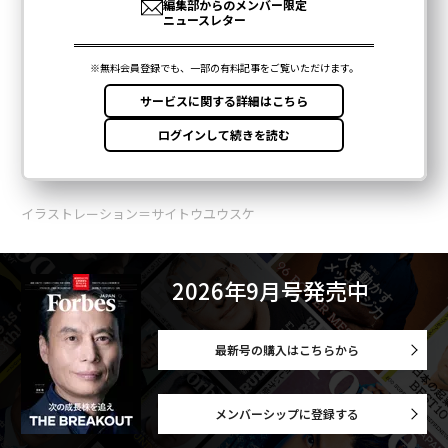
イラストレーション＝サイトウユウスケ
2026年9月号発売中
最新号の購入はこちらから
メンバーシップに登録する