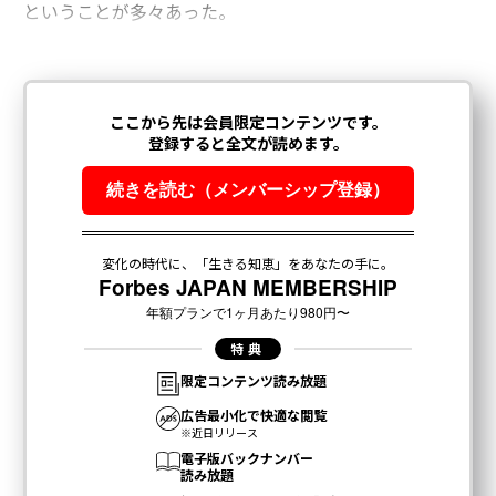
ということが多々あった。