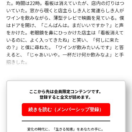
た。時間は22時。看板は消えていたが、店内の灯りはつ
いていた。窓から覗くと店主らしき人と常連らしき人が
ワインを飲みながら、薄型テレビで映画を見ている。僕
はドアを開け、「こんばんは。まだいいですか？」と声
をかけた。老眼鏡を鼻にひっかけた店主は「看板消えて
いるのに、よく入ってきたね」と笑い、「何しに来た
の？」と僕に尋ねた。「ワインが飲みたいんです」と答
えると、「じゃあいいや。一杯だけ何か飲みなよ」と手
招きした。