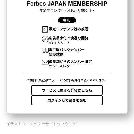
イラストレーション＝サイトウユウスケ