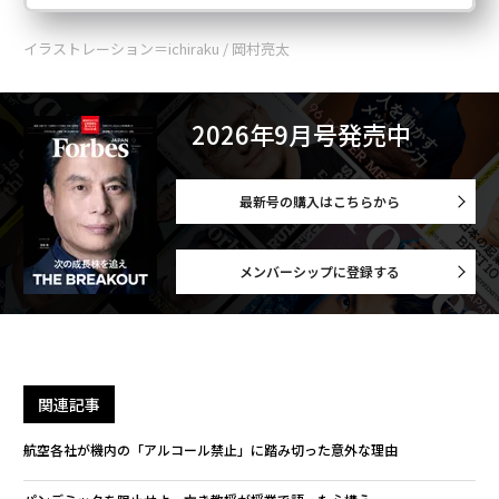
イラストレーション＝ichiraku / 岡村亮太
2026年9月号発売中
最新号の購入はこちらから
メンバーシップに登録する
関連記事
航空各社が機内の「アルコール禁止」に踏み切った意外な理由