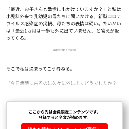
「最近、お子さんと散歩に出かけていますか？」と私は
小児科外来で乳幼児の母たちに問いかける。新型コロナ
ウイルス感染症の災禍、母たちの表情は硬い。たいがい
は「最近1カ月は一歩も外に出ていません」と答えが返
ってくる。
advertisement
そこで私は決まってこう尋ねる。
「今日病院に来るのに久々に外に出てどうでしたか？」