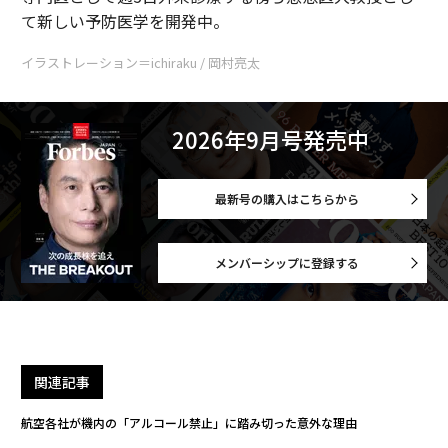
て新しい予防医学を開発中。
イラストレーション＝ichiraku / 岡村亮太
2026年9月号発売中
最新号の購入はこちらから
メンバーシップに登録する
関連記事
航空各社が機内の「アルコール禁止」に踏み切った意外な理由