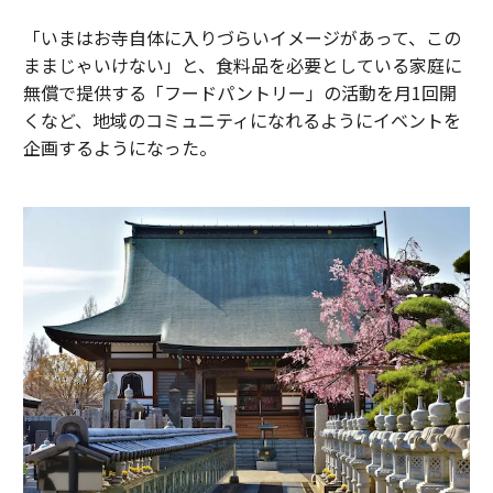
「いまはお寺自体に入りづらいイメージがあって、この
ままじゃいけない」と、食料品を必要としている家庭に
無償で提供する「フードパントリー」の活動を月1回開
くなど、地域のコミュニティになれるようにイベントを
企画するようになった。