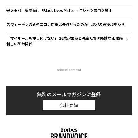
米スタバ、従業員に「Black Lives Matter」Tシャツ着用を禁止
スウェーデンの新型コロナ対策は失敗だったのか。現地の医療現場から
「マイルールを押し付けない」 26歳起業家と先輩たちの絶妙な距離感 #
新しい師弟関係
advertisement
無料のメールマガジンに登録
無料登録