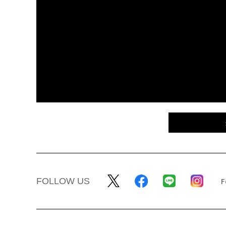
FOLLOW US