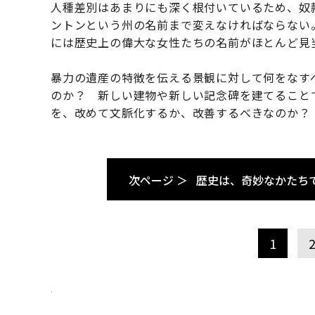
人種差別はあまりにも深く根付いているため、奴
ントンという州の名前まで変えなければならない
には歴史上の偉大な女性たちの名前がほとんど見
暴力の遺産の特徴を伝える景観に対して何をなす
のか？ 新しい建物や新しい記念碑を建てること
を、改めて文脈化するか、改善するべきなのか？
次ページ ＞
歴史は、奇妙なかたち
1
.