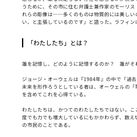
うために、その市に住む弁護士兼作家のモーリス
れらの彫像は──多くのものは物質的には美しい
い、と主張しているのです」と語った。ラフィン
「わたしたち」とは？
誰を記憶し、どのように記憶するのか？ 誰がそ
ジョージ・オーウェルは『1984年』の中で「過
未来を形作ろうとしている者は、オーウェルの「
を含めてこれを心得ている。
わたしたちは、かつてのわたしたちではない。こ
度でも力でも増大しているにもかかわらず、数え
の市民のことである。