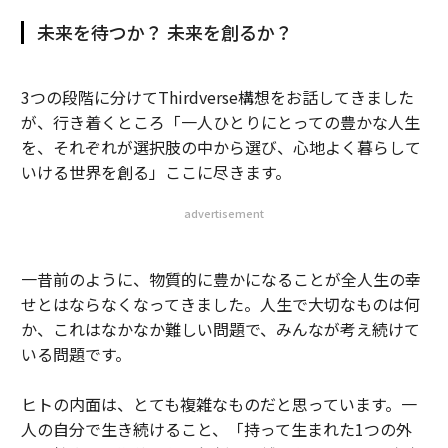
未来を待つか？ 未来を創るか？
3つの段階に分けてThirdverse構想をお話してきました
が、行き着くところ「一人ひとりにとっての豊かな人生
を、それぞれが選択肢の中から選び、心地よく暮らして
いける世界を創る」ここに尽きます。
advertisement
一昔前のように、物質的に豊かになることが全人生の幸
せとはならなくなってきました。人生で大切なものは何
か、これはなかなか難しい問題で、みんなが考え続けて
いる問題です。
ヒトの内面は、とても複雑なものだと思っています。一
人の自分で生き続けること、「持って生まれた1つの外