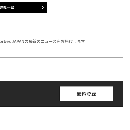
連載一覧
Forbes JAPANの最新のニュースをお届けします
無料登録