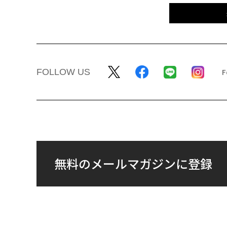
FOLLOW US
無料のメールマガジンに登録