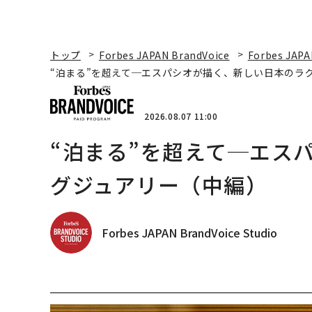
トップ
Forbes JAPAN BrandVoice
Forbes JAPA
“泊まる”を超えて─エスパシオが描く、新しい日本のラ
2026.08.07 11:00
“泊まる”を超えて─エス
グジュアリー（中編）
Forbes JAPAN BrandVoice Studio