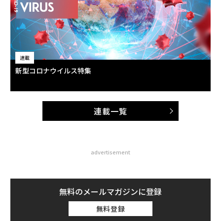
連載
新型コロナウイルス特集
連載一覧
advertisement
無料のメールマガジンに登録
無料登録