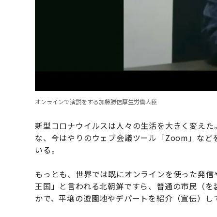
オンラインで演説をする加藤勝信厚生労働大臣
新型コロナウイルスは人々の生活を大きく変えた
な、今はやりのウェブ会議ツール「Zoom」な
いる。
もっとも、世界では既にオンラインを使った発信
王国」と言われる北朝鮮ですら、普通の市民（を
かで、平壌の遊園地やデパートを紹介（宣伝）し