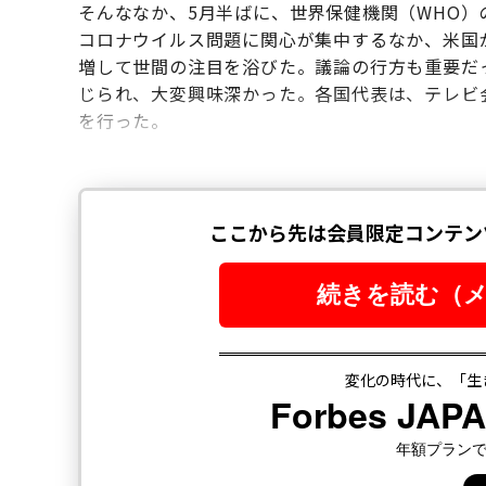
そんななか、5月半ばに、世界保健機関（WHO）
コロナウイルス問題に関心が集中するなか、米国
増して世間の注目を浴びた。議論の行方も重要だ
じられ、大変興味深かった。各国代表は、テレビ
を行った。