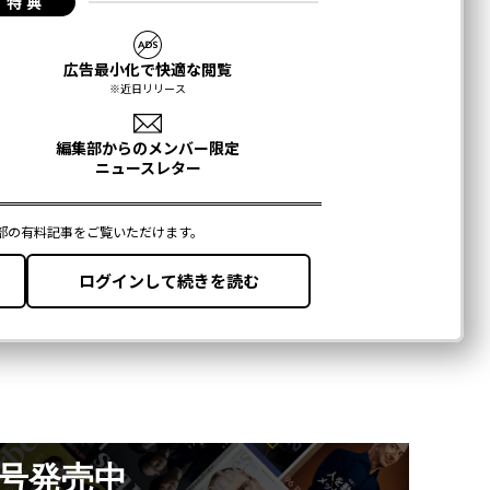
月号発売中