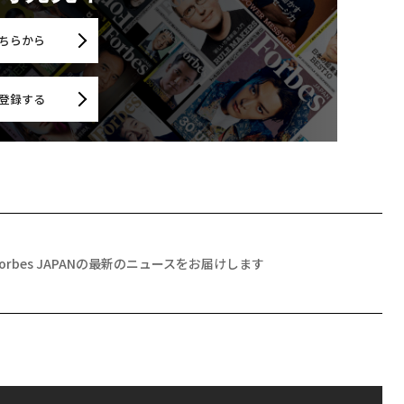
ちらから
登録する
Forbes JAPANの最新のニュースをお届けします