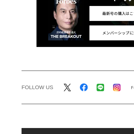
最新号の購入はこ
メンバーシップに
FOLLOW US