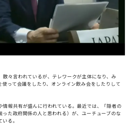
。散々言われているが、テレワークが主体になり、み
どを使って会議をしたり、オンライン飲み会をしたりして
や情報共有が盛んに行われている。最近では、「隠者の
装った政府関係の人と思われる）が、ユーチューブのな
ている。