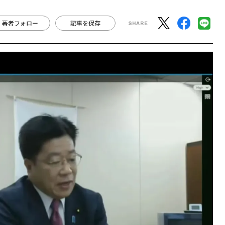
著者フォロー
記事を保存