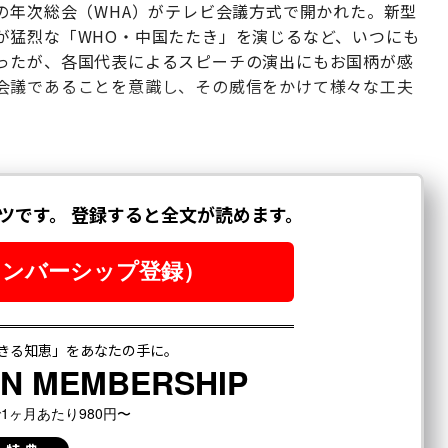
の年次総会（WHA）がテレビ会議方式で開かれた。新型
が猛烈な「WHO・中国たたき」を演じるなど、いつにも
ったが、各国代表によるスピーチの演出にもお国柄が感
会議であることを意識し、その威信をかけて様々な工夫