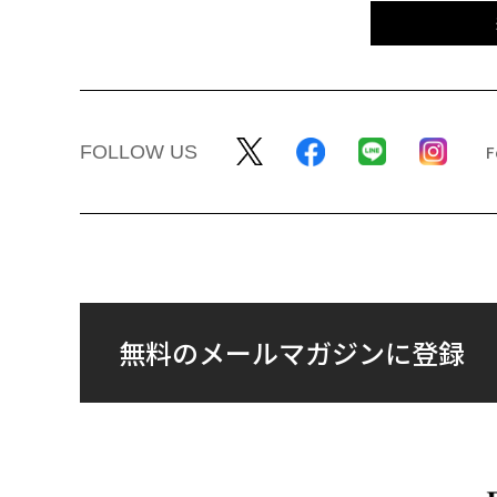
FOLLOW US
無料のメールマガジンに登録