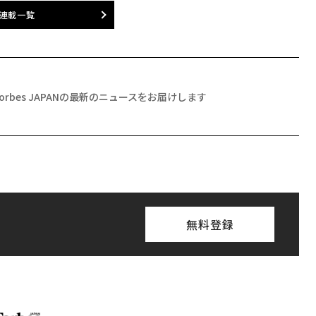
連載一覧
Forbes JAPANの最新のニュースをお届けします
無料登録