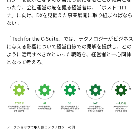
った今、会社運営の舵を握る経営者は、「ポストコロ
ナ」に向け、DXを見据えた事業展開に取り組まねばなら
ない。
「Tech for the C-Suite」では、テクノロジーがビジネス
に与える影響について経営目線での見解を提供し、どの
ように活用すべきかといった戦略を、経営者と一心同体
となって考える。
ワークショップで取り扱うテクノロジーの例