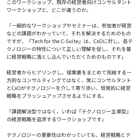
このワークショップ、既存の経営者向けコンサルタント
ワークショップと、どこが違うのか。
「一般的なワークショップやセミナーは、参加者が経営
などの課題がわかっていて、それを解決するためのもの
ですが、『Tech for the C-Suite』は、CxOに対し、各テ
クノロジーの特性について正しい理解を促し、それを基
に経営戦略に落とし込んでいただくためのものです」
経営者からヒアリングし、提案書をまとめて完結する一
方的なコンサルティングではなく、常にコンサルタント
とCxOがテクノロジーを介して寄り添い、恒常的に経営
戦略をブラッシュアップさせるようにする。
「課題解決型ではなく、いわば『テクノロジー主導型』
の経営戦略を追求するワークショップです」
テクノロジーの重要性はわかっていても、経営戦略とテ