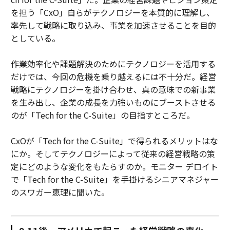
を担う「CxO」自らがテクノロジーを本質的に理解し、
率先して戦略に取り込み、事業を加速させることを目的
としている。
作業効率化や課題解決のためにテクノロジーを活用する
だけでは、今回の危機を乗り越えるには不十分だ。経営
戦略にテクノロジーを掛け合わせ、真の意味での新事業
を生み出し、企業の成長を力強いものにブーストさせる
のが「Tech for the C-Suite」の目指すところだ。
CxOが「Tech for the C-Suite」で得られるメリットはな
にか。そしてテクノロジーによって従来の経営戦略の策
定にどのような変化をもたらすのか。モニター デロイト
で「Tech for the C-Suite」を手掛けるシニアマネジャー
のスワガー恵理に聞いた。