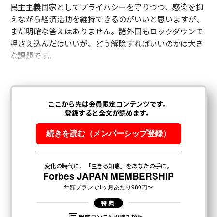
民主主義国家としてプライバシーを守りつつ、感染を抑
えながら経済活動を維持できるのがいいと思いますが、
まだ明確な答えはありません。諸外国もロックダウンで
押さえ込んだはいいが、どう解除すればいいのかは大き
な課題です。