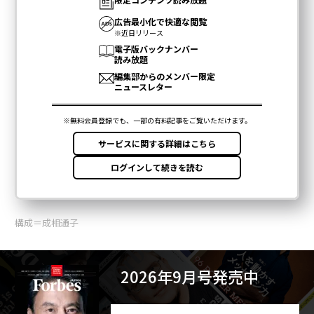
構成＝成相通子
2026年9月号発売中