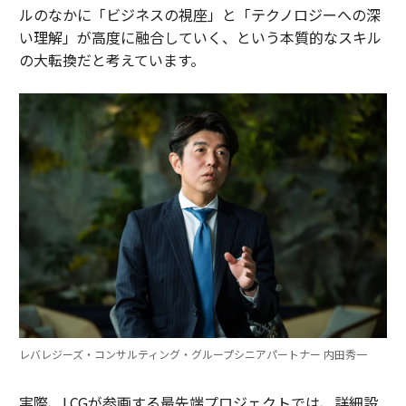
ルのなかに「ビジネスの視座」と「テクノロジーへの深
い理解」が高度に融合していく、という本質的なスキル
の大転換だと考えています。
レバレジーズ・コンサルティング・グループシニアパートナー 内田秀一
実際、LCGが参画する最先端プロジェクトでは、詳細設