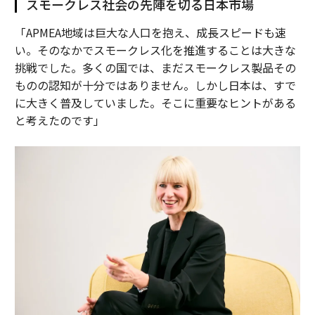
スモークレス社会の先陣を切る日本市場
「APMEA地域は巨大な人口を抱え、成長スピードも速
い。そのなかでスモークレス化を推進することは大きな
挑戦でした。多くの国では、まだスモークレス製品その
ものの認知が十分ではありません。しかし日本は、すで
に大きく普及していました。そこに重要なヒントがある
と考えたのです」