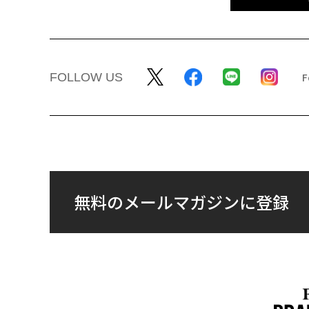
FOLLOW US
無料のメールマガジンに登録