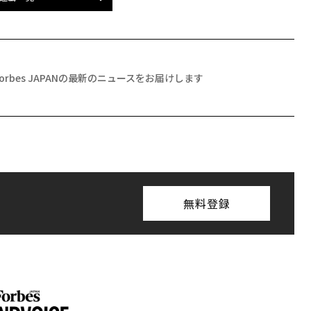
Forbes JAPANの最新のニュースをお届けします
無料登録