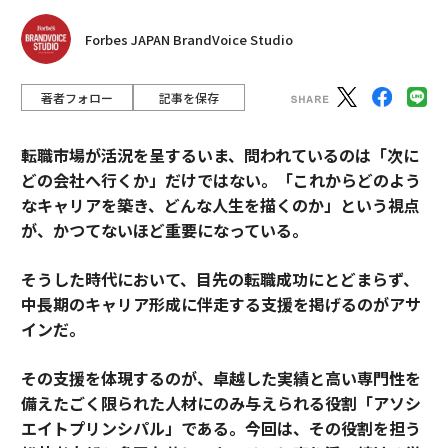
Forbes JAPAN BrandVoice Studio
著者フォロー
記事を保存
転職市場が活況を呈するいま、問われているのは「次に
どの会社へ行くか」だけではない。「これからどのよう
なキャリアを築き、どんな人生を描くのか」という視点
が、かつてないほど重要になっている。
そうした時代において、目先の転職成功にとどまらず、
中長期のキャリア形成に伴走する支援を掲げるのがアサ
インだ。
その支援を体現するのが、卓越した実績と高い専門性を
備えたごく限られた人材にのみ与えられる役割「アソシ
エイトプリンシパル」である。今回は、その役割を担う