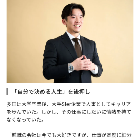
「自分で決める人生」を後押し
多田は大学卒業後、大手SIer企業で人事としてキャリア
を歩んでいた。しかし、その仕事にしだいに情熱を持て
なくなっていた。
「前職の会社は今でも大好きですが、仕事が高度に細分