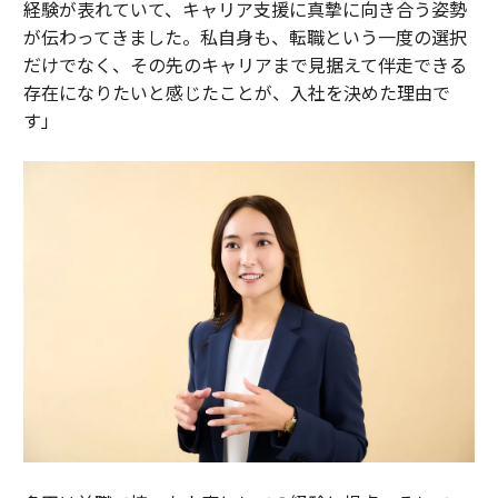
経験が表れていて、キャリア支援に真摯に向き合う姿勢
が伝わってきました。私自身も、転職という一度の選択
だけでなく、その先のキャリアまで見据えて伴走できる
存在になりたいと感じたことが、入社を決めた理由で
す」