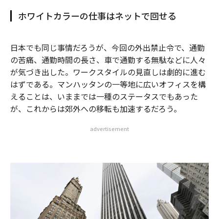
ホワイトカラーの仕事はネットで回せる
日本でも同じ事情だろうが、今回の外出禁止令で、通勤
の苦痛、通勤時間の長さ、車で通勤する無駄などに人々
が気づき出した。ワークスタイルの見直しは劇的に進む
はずである。マンハッタンの一等地に広いオフィスを構
えることは、いままでは一種のステータスでもあった
が、これからは郊外への移転も加速するだろう。
advertisement