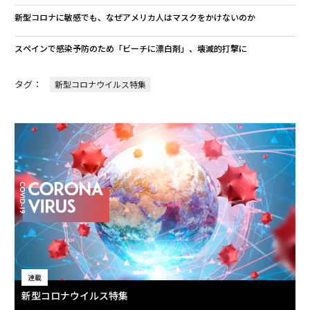
新型コロナに敏感でも、なぜアメリカ人はマスクをかけないのか
スペインで感染予防のため「ビーチに漂白剤」、壊滅的打撃に
タグ：
新型コロナウイルス特集
連載
新型コロナウイルス特集