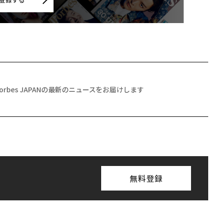
Forbes JAPANの最新のニュースをお届けします
無料登録