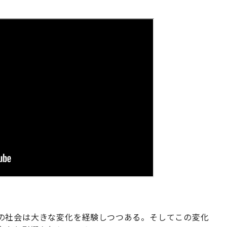
の社会は大きな変化を経験しつつある。そしてこの変化