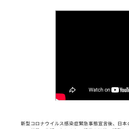
新型コロナウイルス感染症緊急事態宣言後、日本