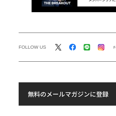
FOLLOW US
無料のメールマガジンに登録