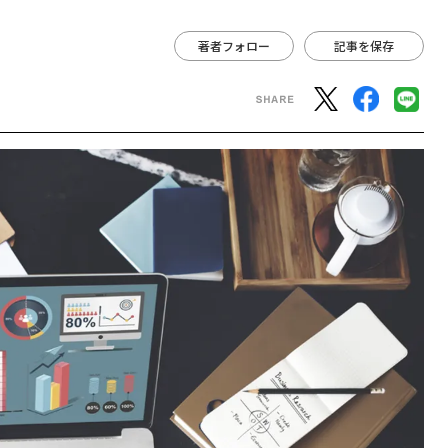
著者フォロー
記事を保存