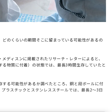
、どのくらいの期間そこに留まっている可能性があるの
・メディスンに掲載されたリサーチ・レターによると、
する物質に付着）の状態では、最長3時間生存していたと
存する可能性があるか調べたところ、銅と段ボールに付
。プラスチックとステンレススチールでは、最長2〜3日