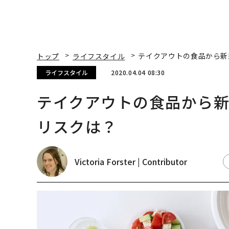
トップ
ライフスタイル
テイクアウトの食品から新
ライフスタイル
2020.04.04 08:30
テイクアウトの食品から
リスクは？
Victoria Forster | Contributor