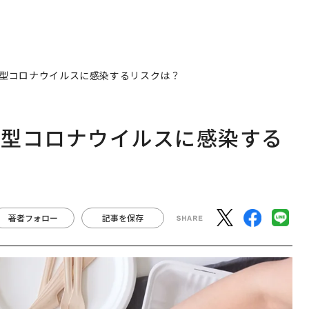
型コロナウイルスに感染するリスクは？
新型コロナウイルスに感染する
著者フォロー
記事を保存