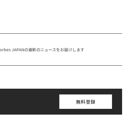
Forbes JAPANの最新のニュースをお届けします
無料登録