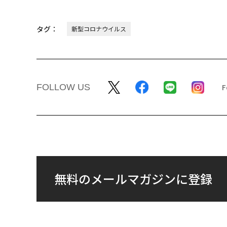
タグ：
新型コロナウイルス
FOLLOW US
無料のメールマガジンに登録