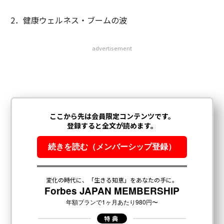
2．健康ウェルネス・ブームの波
advertisement