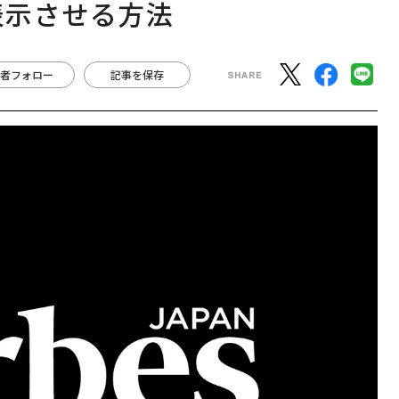
表示させる方法
者フォロー
記事を保存