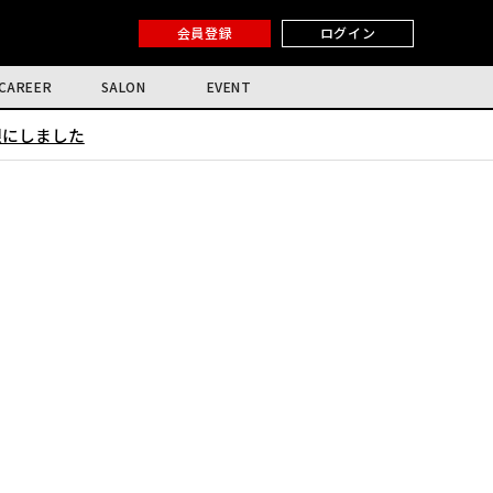
会員登録
ログイン
CAREER
SALON
EVENT
限にしました