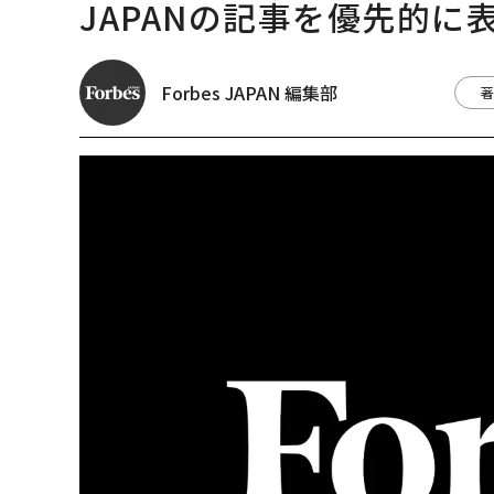
JAPANの記事を優先的に
Forbes JAPAN 編集部
著