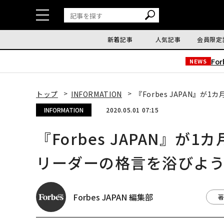
新着記事
人気記事
会員限定
Fo
NEWS
トップ
INFORMATION
『Forbes JAPAN』
INFORMATION
2020.05.01 07:15
『Forbes JAPAN』
リーダーの格言を浴びよ
Forbes JAPAN 編集部
著