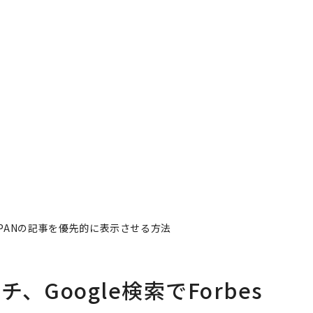
JAPANの記事を優先的に表示させる方法
Google検索でForbes