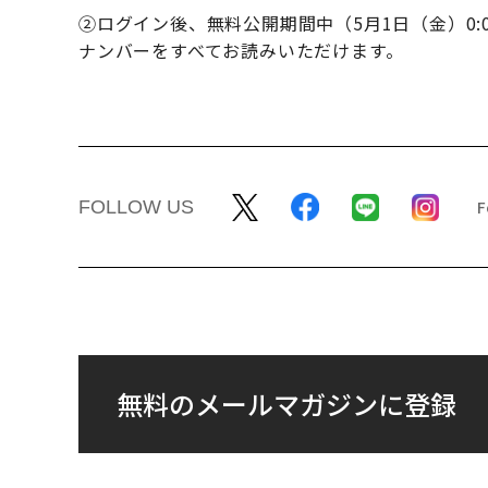
②ログイン後、無料公開期間中（5月1日（金）0:0
ナンバーをすべてお読みいただけます。
FOLLOW US
無料のメールマガジンに登録