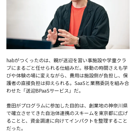
habがつくったのは、親が送迎を習い事施設や学童クラ
ブにまるごと任せられる仕組みだ。移動の時間さえも学
びや体験の場に変えながら、費用は施設側が負担し、保
護者の直接負担は抑えられる。SaaSと業務委託を組み合
わせた「送迎BPaaSサービス」だ。
豊田がプログラムに参加した目的は、創業地の神奈川県
で確立させてきた自治体連携のスキームを東京都に広げ
ることと、資金調達に向けてインパクトを整理すること
だった。