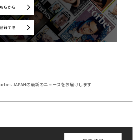
ちらから
登録する
Forbes JAPANの最新のニュースをお届けします