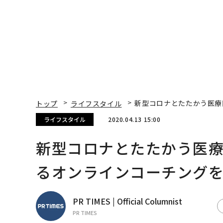
トップ
ライフスタイル
新型コロナとたたかう医療
ライフスタイル
2020.04.13 15:00
新型コロナとたたかう医
るオンラインコーチング
PR TIMES | Official Columnist
PR TIMES