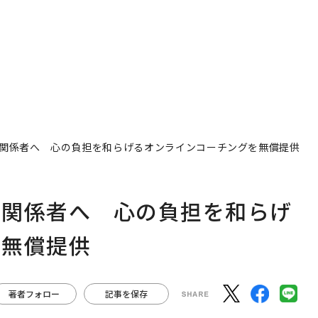
関係者へ 心の負担を和らげるオンラインコーチングを無償提供
療関係者へ 心の負担を和らげ
を無償提供
著者フォロー
記事を保存