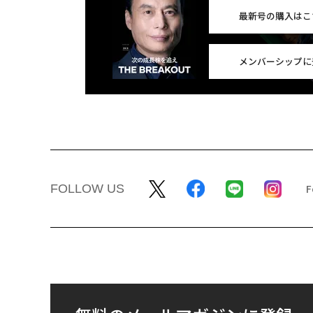
最新号の購入はこ
メンバーシップに
FOLLOW US