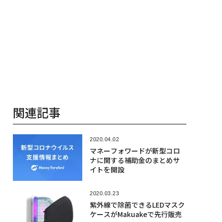
関連記事
2020.04.02
マネーフォワードが新型コロ
ナに関する補助金のまとめサ
イトを開設
2020.03.23
紫外線で除菌できるLEDマスク
ケースがMakuakeで先行販売