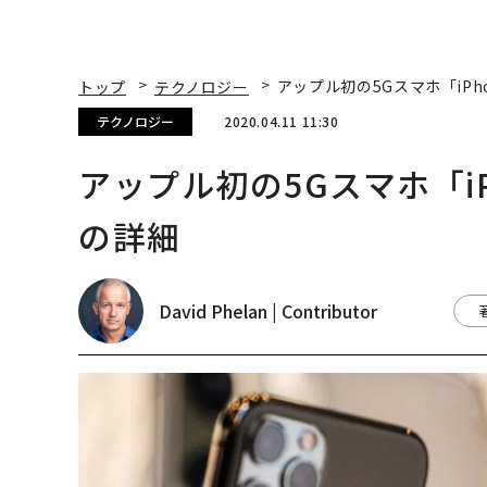
トップ
テクノロジー
アップル初の5Gスマホ「iPh
テクノロジー
2020.04.11 11:30
アップル初の5Gスマホ「iP
の詳細
David Phelan | Contributor