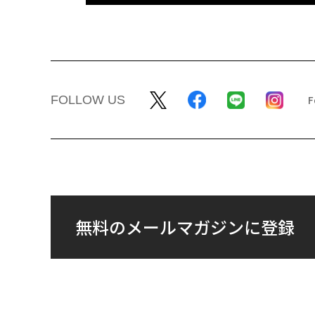
FOLLOW US
無料のメールマガジンに登録