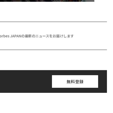
Forbes JAPANの最新のニュースをお届けします
無料登録