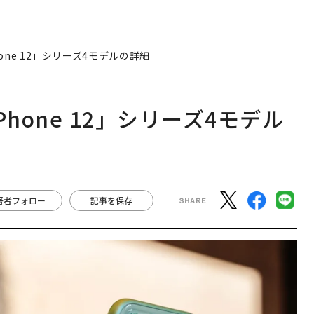
one 12」シリーズ4モデルの詳細
hone 12」シリーズ4モデル
著者フォロー
記事を保存