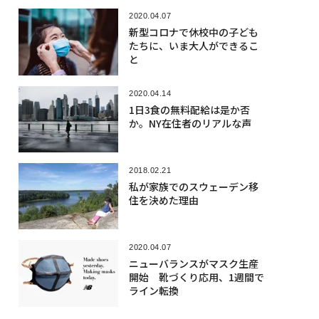
2020.04.07
新型コロナで休校中の子ども
たちに、いま大人ができるこ
と
2020.04.14
1日3食の無料配給は是か否
か。NY在住者のリアルな声
2018.02.21
私が家族でのスウェーデン移
住を決めた理由
2020.04.07
ニューバランスがマスク生産
開始 靴づくり応用、1週間で
ライン転換