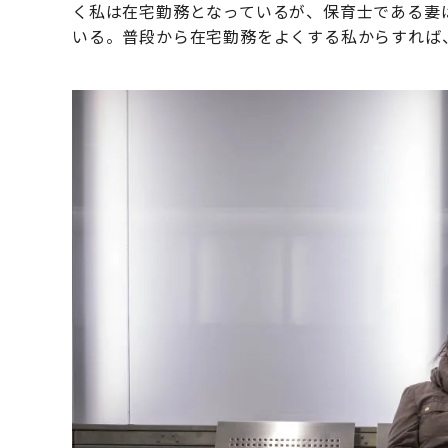
く私は在宅勤務となっているが、保育士である妻
いる。普段から在宅勤務をよくする私からすれば