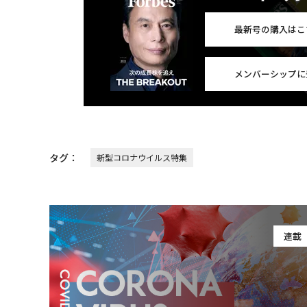
最新号の購入はこ
メンバーシップに
タグ：
新型コロナウイルス特集
連載