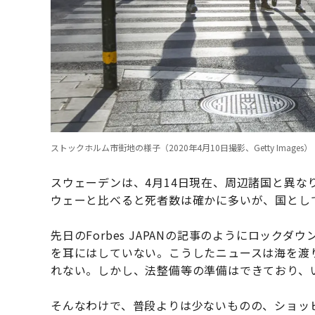
ストックホルム市街地の様子（2020年4月10日撮影、Getty Images）
スウェーデンは、4月14日現在、周辺諸国と異な
ウェーと比べると死者数は確かに多いが、国とし
先日のForbes JAPANの記事のようにロッ
を耳にはしていない。こうしたニュースは海を渡
れない。しかし、法整備等の準備はできており、
そんなわけで、普段よりは少ないものの、ショッ