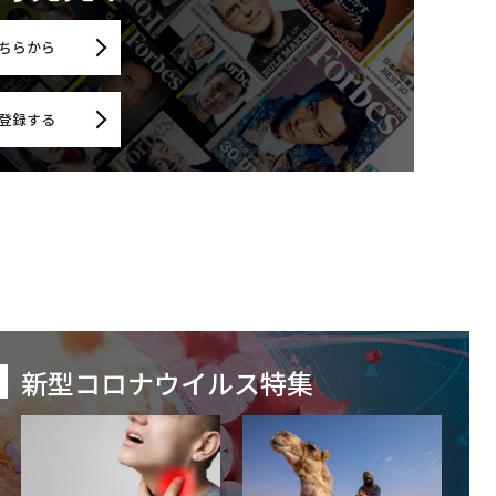
ちらから
登録する
新型コロナウイルス特集