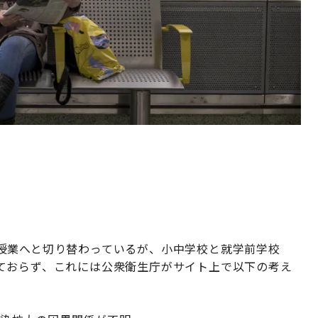
い
授業へと切り替わっているが、小中学校と就学前学校
ておらず、これには公衆衛生庁がサイト上で以下の考え