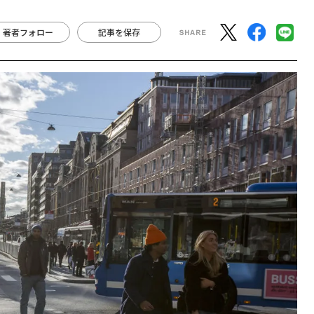
著者フォロー
記事を保存