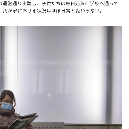
は通常通り出勤し、子供たちは毎日元気に学校へ通って
、我が家における状況はほぼ日常と変わらない。