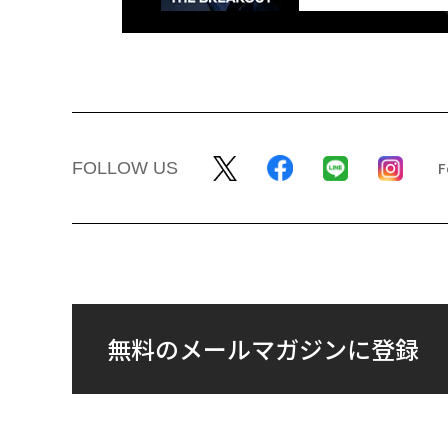
FOLLOW US
無料のメールマガジンに登録