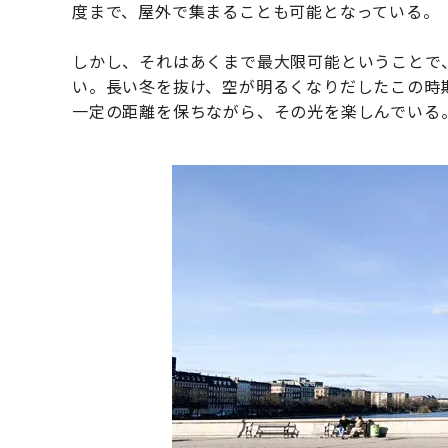
度まで、屋外で集まることも可能となっている。
しかし、それはあくまで最大限可能ということで
い。長い冬を抜け、空が明るくなりだしたこの時
一定の距離を保ちながら、その光を楽しんでいる