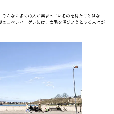
、そんなに多くの人が集まっているのを見たことはな
期のコペンハーゲンには、太陽を浴びようとする人々が
。