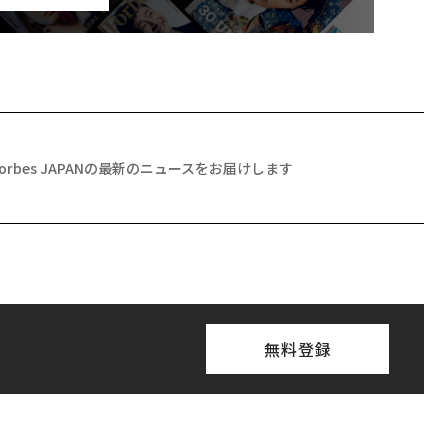
Forbes JAPANの最新のニュースをお届けします
無料登録