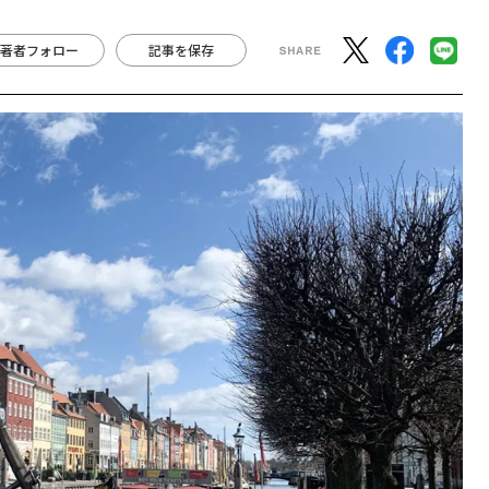
著者フォロー
記事を保存