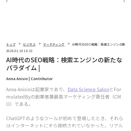
トップ
ビジネス
マーケティング
AI時代のSEO戦略：検索エンジンの新たな
2026.01.10 10:32
AI時代のSEO戦略：検索エンジンの新たな
パラダイム |
Anna Anisin | Contributor
Anna Anisinは起業家であり、
Data Science Salon
とFor
mulatedByの創業者兼最高マーケティング責任者（CM
O）である。
ChatGPTのようなツールが初めて登場したとき、それら
はインターネットにすら接続されていなかった。リアル