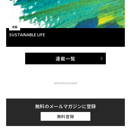
連載
SUSTAINABLE LIFE
連載一覧
advertisement
無料のメールマガジンに登録
無料登録