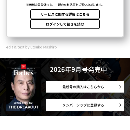
edit & text by Etsuko Mashiro
2026年9月号発売中
最新号の購入はこちらから
メンバーシップに登録する