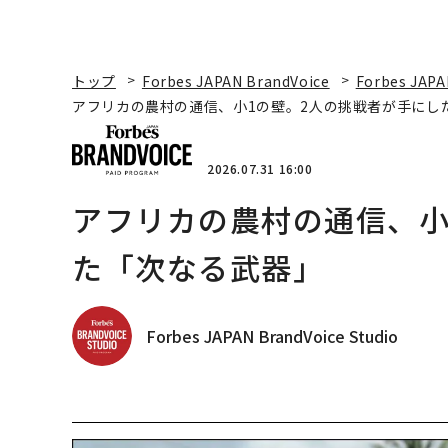
トップ
Forbes JAPAN BrandVoice
Forbes JAPA
アフリカの農村の通信、小1の壁。2人の挑戦者が手にし
2026.07.31 16:00
アフリカの農村の通信、小
た「次なる武器」
Forbes JAPAN BrandVoice Studio