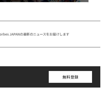
Forbes JAPANの最新のニュースをお届けします
無料登録