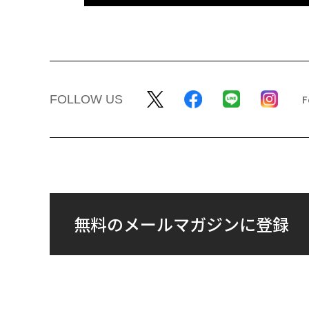
FOLLOW US
無料のメールマガジンに登録