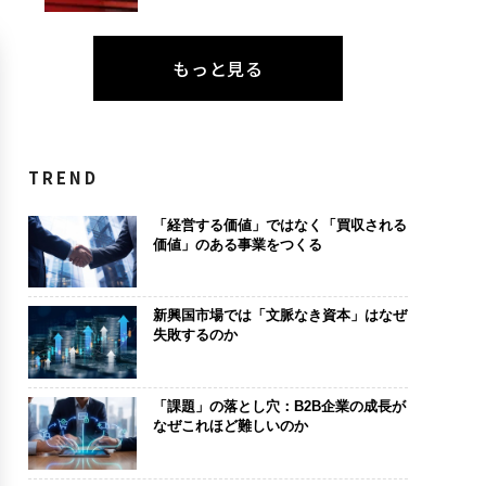
もっと見る
TREND
「経営する価値」ではなく「買収される
価値」のある事業をつくる
新興国市場では「文脈なき資本」はなぜ
失敗するのか
「課題」の落とし穴：B2B企業の成長が
なぜこれほど難しいのか